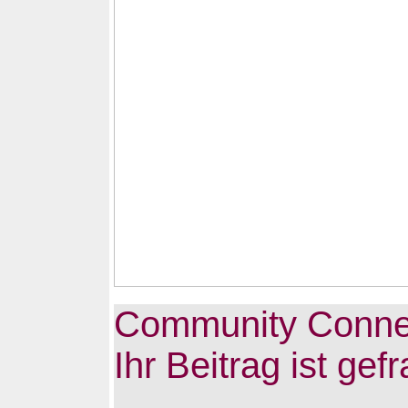
Community Conne
Ihr Beitrag ist gefr