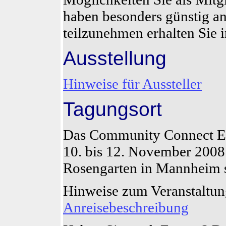
haben besonders günstig an
teilzunehmen erhalten Sie i
Ausstellung
Hinweise für Aussteller
Tagungsort
Das Community Connect Eu
10. bis 12. November 2008
Rosengarten in Mannheim s
Hinweise zum Veranstaltun
Anreisebeschreibung