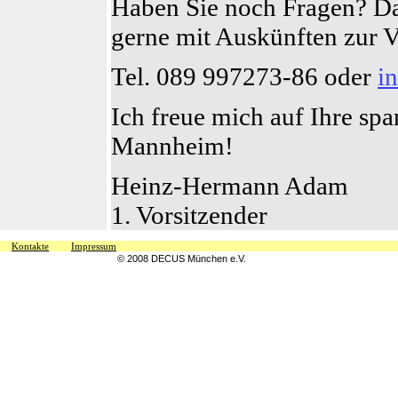
Haben Sie noch Fragen? Das
gerne mit Auskünften zur 
Tel. 089 997273-86 oder
i
Ich freue mich auf Ihre sp
Mannheim!
Heinz-Hermann Adam
1. Vorsitzender
Kontakte
Impressum
© 2008 DECUS München e.V.